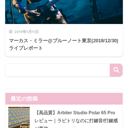
2019年1月11日
マーカス・ミラー@ブルーノート東京(2018/12/30)
ライブレポート
最近の投稿
【高品質】Arbiter Studio Polar 65 Pro
レビュー｜ラピトリなのに打鍵音/打鍵感