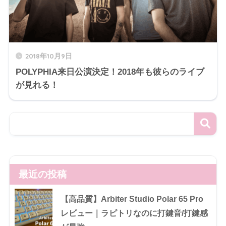
2018年10月9日
POLYPHIA来日公演決定！2018年も彼らのライブ
が見れる！
最近の投稿
【高品質】Arbiter Studio Polar 65 Pro
レビュー｜ラピトリなのに打鍵音/打鍵感