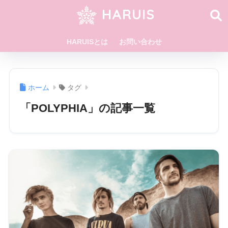
HARUIS
HARUISとは
お問い合わせ
ホーム
タグ
「POLYPHIA」の記事一覧